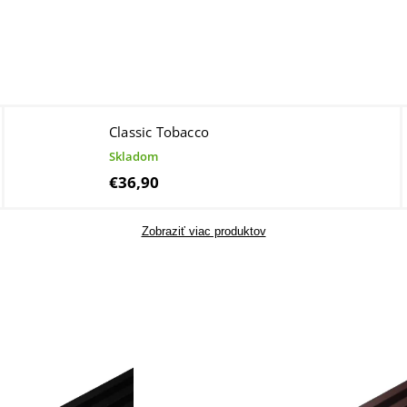
Classic Tobacco
Skladom
€36,90
Zobraziť viac produktov