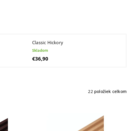
Classic Hickory
Skladom
€36,90
22
položiek celkom