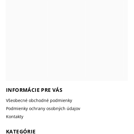
INFORMÁCIE PRE VÁS
Všeobecné obchodné podmienky
Podmienky ochrany osobných údajov
Kontakty
KATEGÓRIE