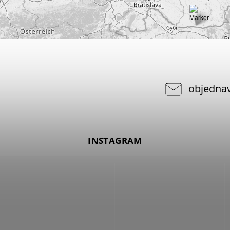
objedna
INSTAGRAM