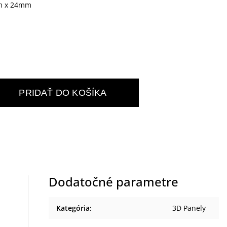
m x 24mm
PRIDAŤ DO KOŠÍKA
Dodatočné parametre
Kategória
:
3D Panely