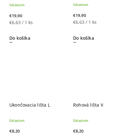
Skladom
Skladom
€19,90
€19,90
€6,63 / 1 ks
€6,63 / 1 ks
Do košíka
Do košíka
Ukončovacia lišta L
Rohová lišta V
Skladom
Skladom
€8,20
€8,20