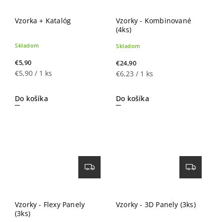
Vzorka + Katalóg
Vzorky - Kombinované
(4ks)
Skladom
Skladom
€5,90
€24,90
€5,90 / 1 ks
€6,23 / 1 ks
Do košíka
Do košíka
Vzorky - Flexy Panely
Vzorky - 3D Panely (3ks)
(3ks)