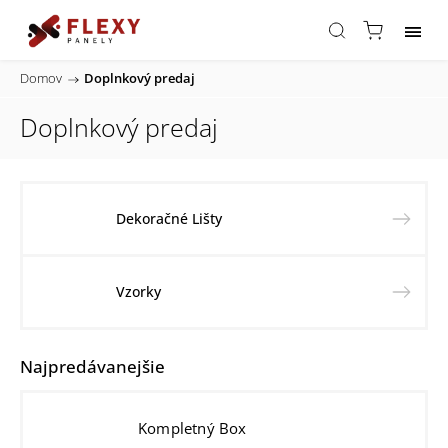
Domov
/
Doplnkový predaj
Doplnkový predaj
Dekoračné Lišty
Vzorky
Najpredávanejšie
Kompletný Box