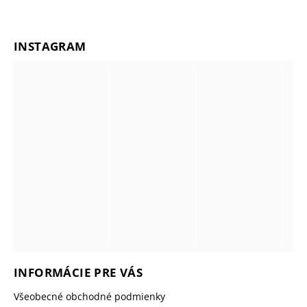
INSTAGRAM
INFORMÁCIE PRE VÁS
Všeobecné obchodné podmienky