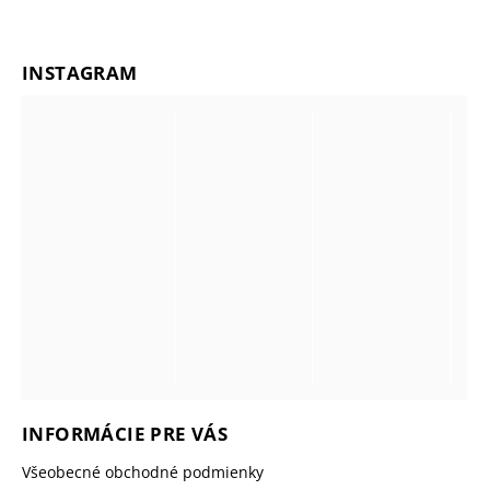
INSTAGRAM
INFORMÁCIE PRE VÁS
Všeobecné obchodné podmienky