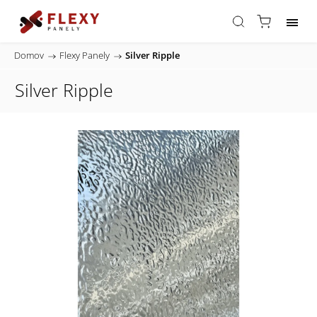
Domov
/
Flexy Panely
/
Silver Ripple
Silver Ripple