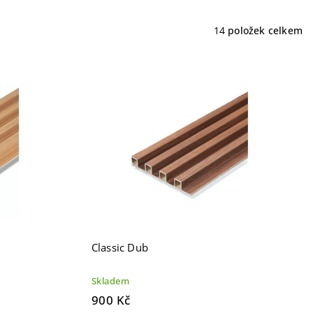
14
položek celkem
Classic Dub
Skladem
900 Kč