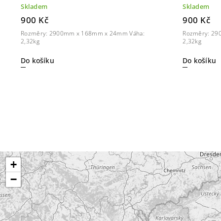
Skladem
Skladem
900 Kč
900 Kč
Rozměry: 2900mm x 168mm x 24mm Váha:
Rozměry: 29
2,32kg
2,32kg
Do košíku
Do košíku
+
−