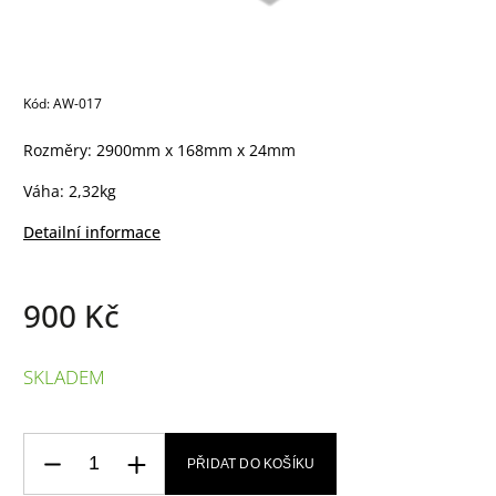
Kód:
AW-017
Rozměry: 2900mm x 168mm x 24mm
Váha: 2,32kg
Detailní informace
900 Kč
SKLADEM
PŘIDAT DO KOŠÍKU