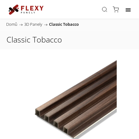
Domů
/
3D Panely
/
Classic Tobacco
Classic Tobacco