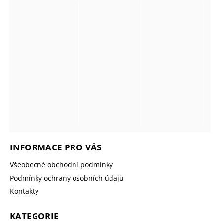
INFORMACE PRO VÁS
Všeobecné obchodní podmínky
Podmínky ochrany osobních údajů
Kontakty
KATEGORIE