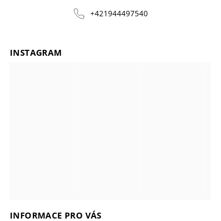
+421944497540
INSTAGRAM
INFORMACE PRO VÁS