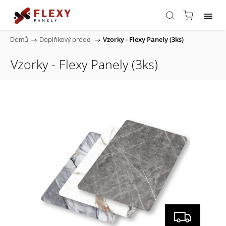
Domů
/
Doplňkový prodej
/
Vzorky - Flexy Panely (3ks)
Vzorky - Flexy Panely (3ks)