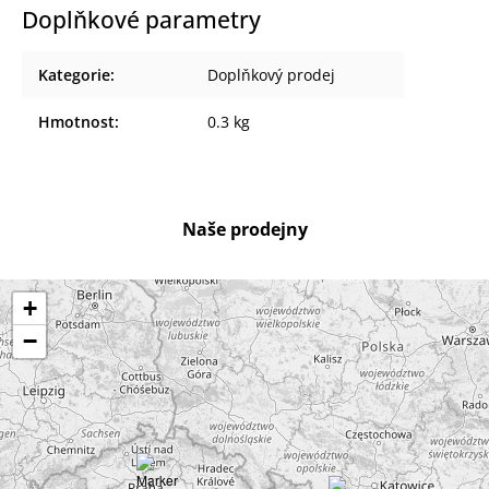
Doplňkové parametry
Kategorie
:
Doplňkový prodej
Hmotnost
:
0.3 kg
Naše prodejny
+
−