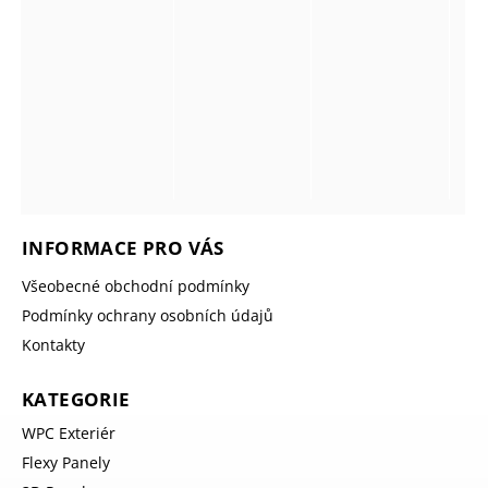
INFORMACE PRO VÁS
Všeobecné obchodní podmínky
Podmínky ochrany osobních údajů
Kontakty
KATEGORIE
WPC Exteriér
Flexy Panely