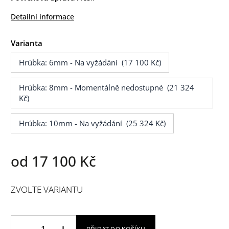
Detailní informace
Varianta
Hrúbka: 6mm - Na vyžádání (17 100 Kč)
Hrúbka: 8mm - Momentálně nedostupné (21 324
Kč)
Hrúbka: 10mm - Na vyžádání (25 324 Kč)
od
17 100 Kč
ZVOLTE VARIANTU