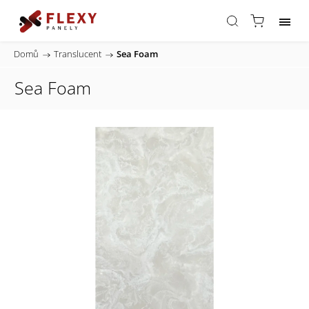
Domů
/
Translucent
/
Sea Foam
Sea Foam