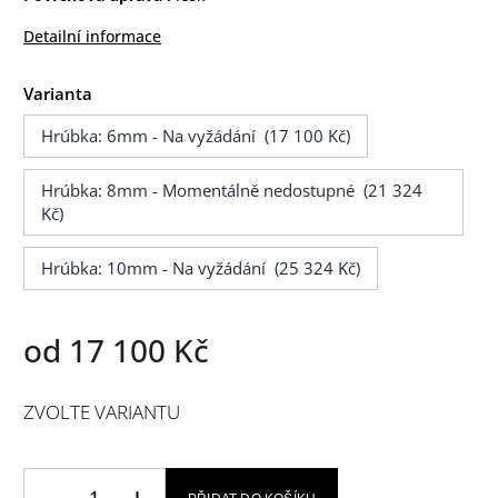
Detailní informace
Varianta
Hrúbka: 6mm - Na vyžádání (17 100 Kč)
Hrúbka: 8mm - Momentálně nedostupné (21 324
Kč)
Hrúbka: 10mm - Na vyžádání (25 324 Kč)
od
17 100 Kč
ZVOLTE VARIANTU