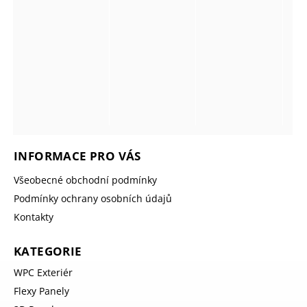
INFORMACE PRO VÁS
Všeobecné obchodní podmínky
Podmínky ochrany osobních údajů
Kontakty
KATEGORIE
WPC Exteriér
Flexy Panely