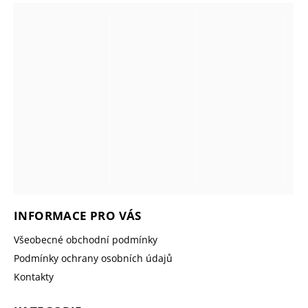
INFORMACE PRO VÁS
Všeobecné obchodní podmínky
Podmínky ochrany osobních údajů
Kontakty