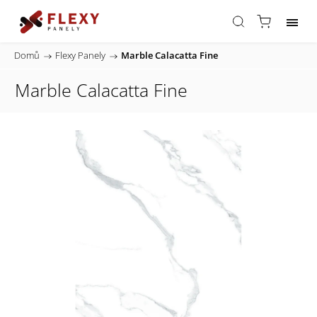
Domů
/
Flexy Panely
/
Marble Calacatta Fine
Marble Calacatta Fine