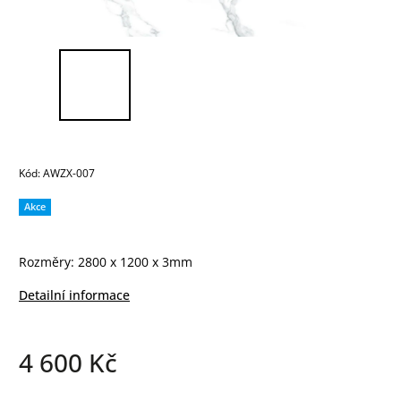
Kód:
AWZX-007
Akce
Rozměry: 2800 x 1200 x 3mm
Detailní informace
4 600 Kč