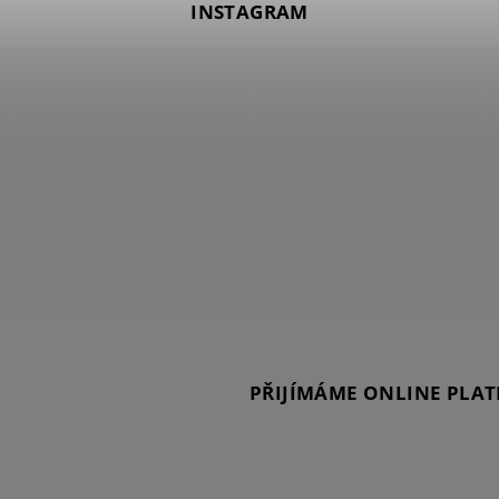
INSTAGRAM
PŘIJÍMÁME ONLINE PLAT