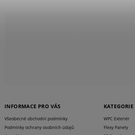
INFORMACE PRO VÁS
KATEGORIE
Všeobecné obchodní podmínky
WPC Exteriér
Podmínky ochrany osobních údajů
Flexy Panely