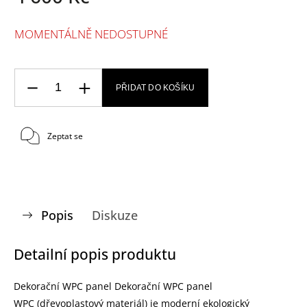
MOMENTÁLNĚ NEDOSTUPNÉ
PŘIDAT DO KOŠÍKU
Zeptat se
Popis
Diskuze
Detailní popis produktu
Dekorační WPC panel Dekorační WPC panel
WPC (dřevoplastový materiál) je moderní ekologický